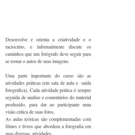
Desenvolve e orienta a criatividade e o 
raciocínio, e informalmente discute os 
caminhos que um fotógrafo deve seguir para 
se tornar o autor de suas imagens.
Uma parte importante do curso são as 
atividades práticas (em sala de aula e  saída 
fotográfica). Cada atividade prática é sempre 
seguida de análise e comentários do material 
produzido, para dar ao participante uma 
visão crítica de suas fotos.
As aulas teóricas são complementadas com 
filmes e livros que abordem a fotografia em 
suas diversas  atividades.