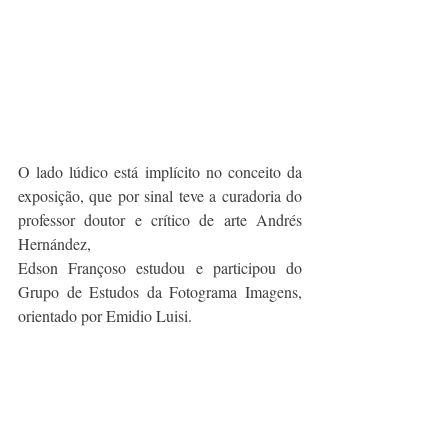
O lado lúdico está implícito no conceito da 
exposição, que por sinal teve a curadoria do 
professor doutor e crítico de arte Andrés 
Hernández,
Edson Françoso estudou e participou do 
Grupo de Estudos da Fotograma Imagens, 
orientado por Emidio Luisi.