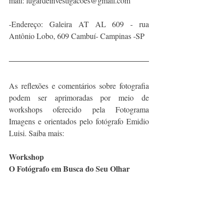
mail: lugardeinvestigacoes@gmail.com 
-Endereço: Galeira AT AL 609 - rua 
Antônio Lobo, 609 Cambuí- Campinas -SP
As reflexões e comentários sobre fotografia 
podem ser aprimoradas por meio de 
workshops oferecido pela Fotograma 
Imagens e orientados pelo fotógrafo Emidio 
Luisi. Saiba mais:
Workshop
O Fotógrafo em Busca do Seu Olhar