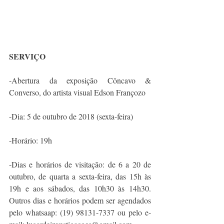
SERVIÇO 
-Abertura da exposição Côncavo & 
Converso, do artista visual Edson Françozo 
-Dia: 5 de outubro de 2018 (sexta-feira) 
-Horário: 19h 
-Dias e horários de visitação: de 6 a 20 de 
outubro, de quarta a sexta-feira, das 15h às 
19h e aos sábados, das 10h30 às 14h30. 
Outros dias e horários podem ser agendados 
pelo whatsaap: (19) 98131-7337 ou pelo e-