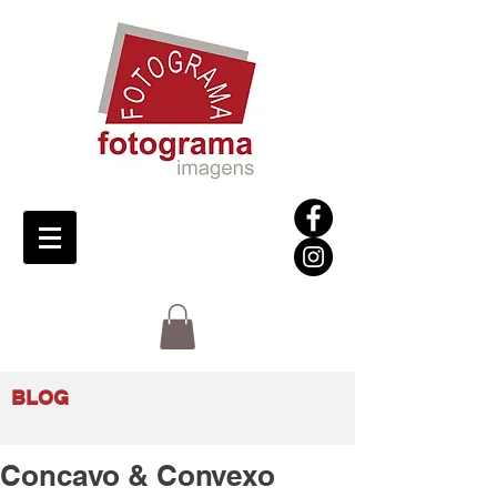
BLOG
Concavo & Convexo