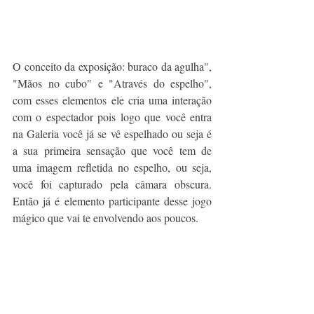
O conceito da exposição: buraco da agulha", 
"Mãos no cubo" e "Através do espelho", 
com esses elementos ele cria uma interação 
com o espectador pois logo que você entra 
na Galeria você já se vê espelhado ou seja é 
a sua primeira sensação que você tem de 
uma imagem refletida no espelho, ou seja, 
você foi capturado pela câmara obscura. 
Então já é elemento participante desse jogo 
mágico que vai te envolvendo aos poucos.