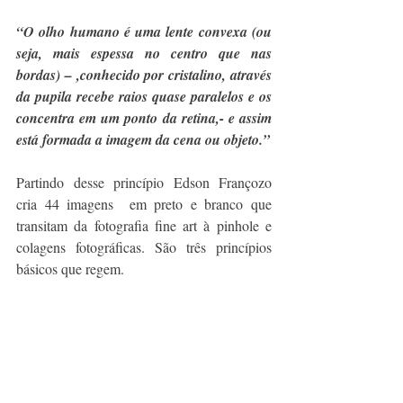
“O olho humano é uma lente convexa (ou 
seja, mais espessa no centro que nas 
bordas) – ,conhecido por cristalino, através 
da pupila recebe raios quase paralelos e os 
concentra em um ponto da retina,- e assim 
está formada a imagem da cena ou objeto.”
Partindo desse princípio Edson Françozo 
cria 44 imagens  em preto e branco que 
transitam da fotografia fine art à pinhole e 
colagens fotográficas. São três princípios 
básicos que regem.