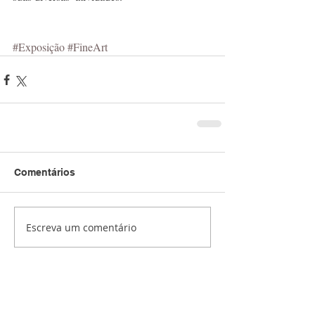
#Exposição
#FineArt
Comentários
Escreva um comentário