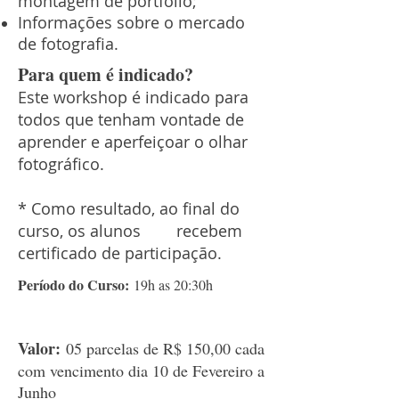
montagem de portfólio;
Informações sobre o mercado
de fotografia.
Para quem é indicado?
Este workshop é indicado para
todos que tenham vontade de
aprender e aperfeiçoar o olhar
fotográfico.
* Como resultado, ao final do
curso, os alunos recebem
certificado de participação.
Período do Curso:
19h as 20:30h
Valor:
05 parcelas de R$ 150,00 cada
com vencimento dia 10 de Fevereiro a
Junho