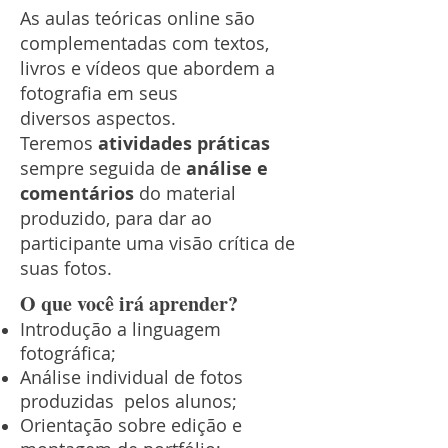
As aulas teóricas online são
complementadas com textos,
livros e vídeos que abordem a
fotografia em seus
diversos
aspectos.
Teremos
atividades práticas
sempre seguida de
análise e
comentários
do material
produzido, para dar ao
participante uma visão crítica de
suas fotos.​
O que você irá aprender?​
Introdução a linguagem
fotográfica;
Análise individual de fotos
produzidas pelos alunos;
Orientação sobre edição e