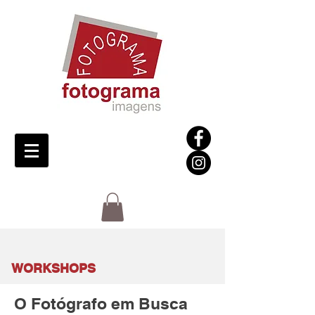
WORKSHOPS
O Fotógrafo em Busca